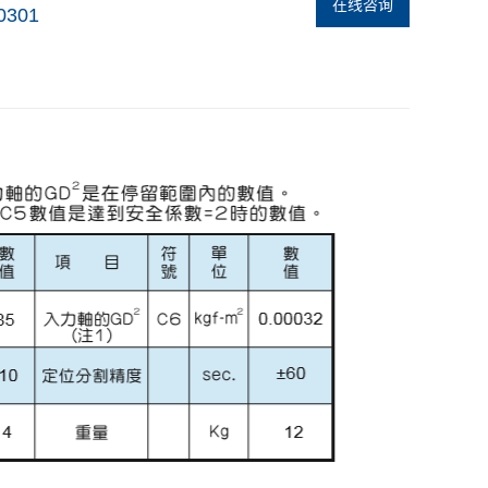
在线咨询
0301