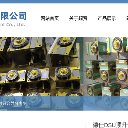
网站首页
关于超赞
产品展示
U顶升合并分离型
德仕DSU顶