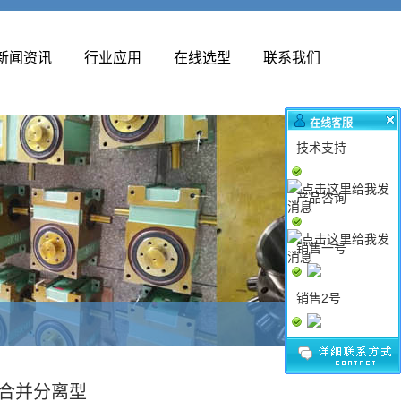
新闻资讯
行业应用
在线选型
联系我们
在线客服
技术支持
产品咨询
销售一号
销售2号
升合并分离型