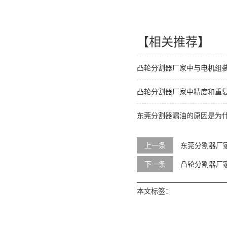
【相关推荐】
凸轮分割器厂家中与电机组
凸轮分割器厂家中精度和重
东莞分割器漏油的原因是为
上一条
东莞分割器厂
下一条
凸轮分割器厂
本文标签：