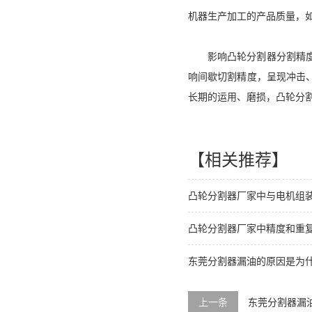
机器生产加工的产品质量，
影响凸轮分割器分割精
响间歇切割精度，呈现冲击
长期的运用、磨损，凸轮分
【相关推荐】
凸轮分割器厂家中与电机组
凸轮分割器厂家中精度和重
东莞分割器漏油的原因是为
上一条
东莞分割器漏