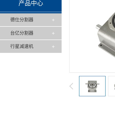
产品中心
德仕分割器
台亿分割器
行星减速机