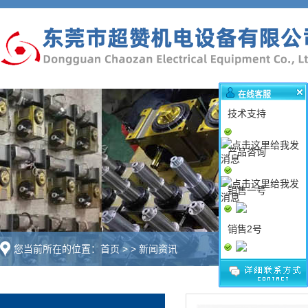
在线客服
技术支持
产品咨询
销售一号
销售2号
您当前所在的位置：
首页
>
>
新闻资讯