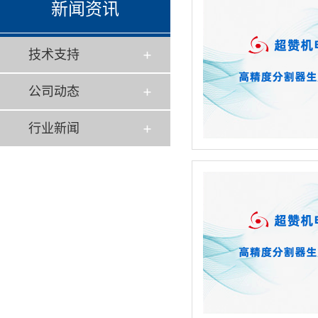
新闻资讯
技术支持
公司动态
行业新闻