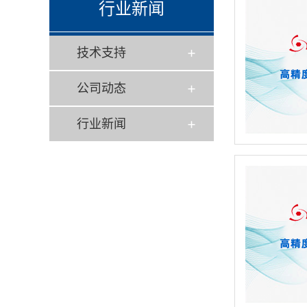
行业新闻
技术支持
公司动态
行业新闻