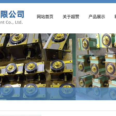
网站首页
关于超赞
产品展示