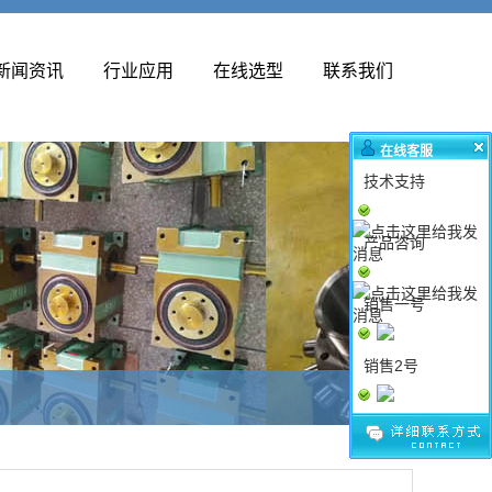
新闻资讯
行业应用
在线选型
联系我们
在线客服
技术支持
产品咨询
销售一号
销售2号