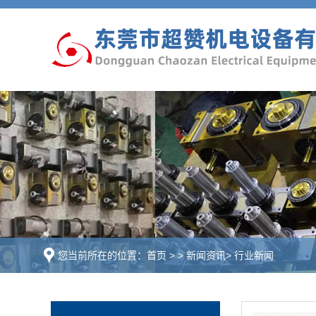
您当前所在的位置：
首页
>
>
新闻资讯
>
行业新闻