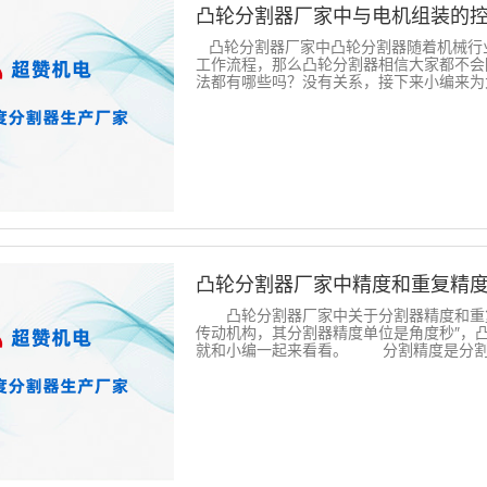
凸轮分割器厂家中与电机组装的
凸轮分割器厂家中凸轮分割器随着机械行
工作流程，那么凸轮分割器相信大家都不会
法都有哪些吗？没有关系，接下来小编来为大家具
凸轮分割器厂家中精度和重复精
凸轮分割器厂家中关于分割器精度和重复
传动机构，其分割器精度单位是角度秒″，
就和小编一起来看看。 分割精度是分割器本