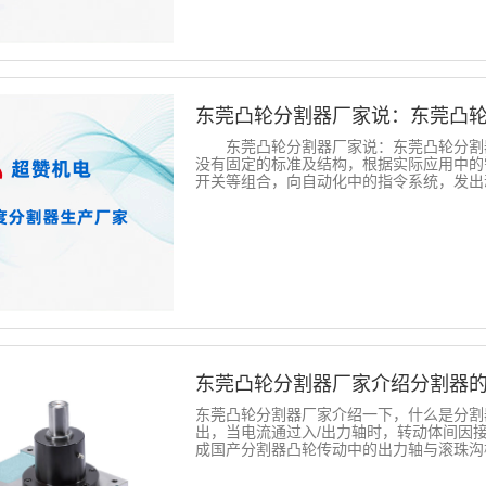
东莞凸轮分割器厂家说：东莞凸
东莞凸轮分割器厂家说：东莞凸轮分割器
没有固定的标准及结构，根据实际应用中的
开关等组合，向自动化中的指令系统，发出动停
东莞凸轮分割器厂家介绍分割器
东莞凸轮分割器厂家介绍一下，什么是分割
出，当电流通过入/出力轴时，转动体间因
成国产分割器凸轮传动中的出力轴与滚珠沟槽产