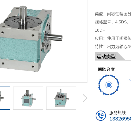
类型：间歇性精密
规格型号：4.5DS、5
18DF
应用：使用于间接传动
特性：出力为轴心型/分
服务热线
1382695