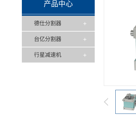
产品中心
德仕分割器
台亿分割器
行星减速机