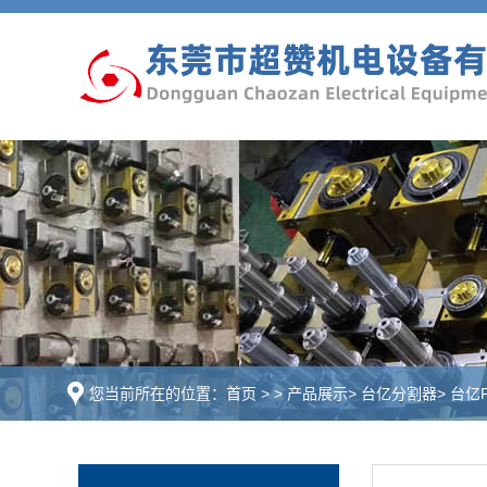
您当前所在的位置：
首页
>
>
产品展示
>
台亿分割器
>
台亿