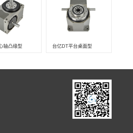
心轴凸缘型
台亿DT平台桌面型