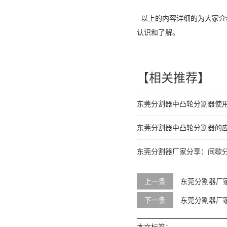
以上的内容详细的为大家介
认识和了解。
【相关推荐】
东莞分割器中凸轮分割器使
东莞分割器中凸轮分割器的
东莞分割器厂家分享：间歇
上一条
东莞分割器厂
下一条
东莞分割器厂